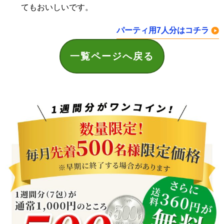
てもおいしいです。
パーティ用7人分はコチラ
一覧ページへ戻る