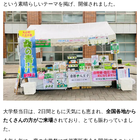
という素晴らしいテーマを掲げ、開催されました。
大学祭当日は、2日間ともに天気にも恵まれ、
全国各地から
たくさんの方がご来場
されており、とても賑わっていまし
た。