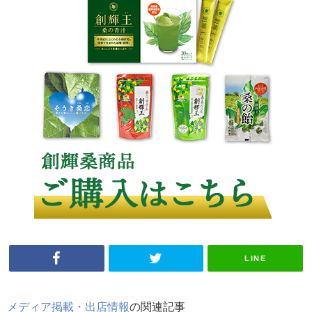
LINE
メディア掲載・出店情報
の関連記事