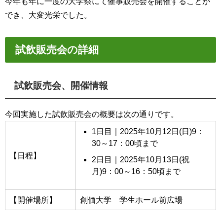
今年も年に一度の大学祭にて催事販売会を開催することが
でき、大変光栄でした。
試飲販売会の詳細
試飲販売会、開催情報
今回実施した試飲販売会の概要は次の通りです。
1日目｜2025年10月12日(日)9：
30～17：00頃まで
【
日程
】
2日目｜2025年10月13日(祝
月)9：00～16：50頃まで
【開催場所】
創価大学 学生ホール前広場