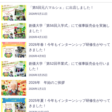
「第5回元八マルシェ」に出店しました！
2026年5月11日
創価大学「第56回入学式」にて催事販売会を実施し
ました！
2026年4月13日
2026年春！今年もインターンシップ研修生がやって
きました！
2026年4月9日
創価大学「第52回卒業式」にて催事販売会を行いま
した！
2026年3月25日
2026年 年始のご挨拶
2026年1月1日
2025年夏！今年もインターンシップ研修生がやって
きました！