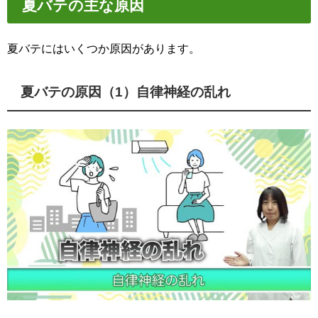
夏バテの主な原因
夏バテにはいくつか原因があります。
夏バテの原因（1）自律神経の乱れ