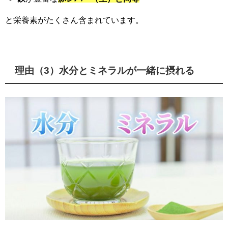
と栄養素がたくさん含まれています。
理由（3）水分とミネラルが一緒に摂れる