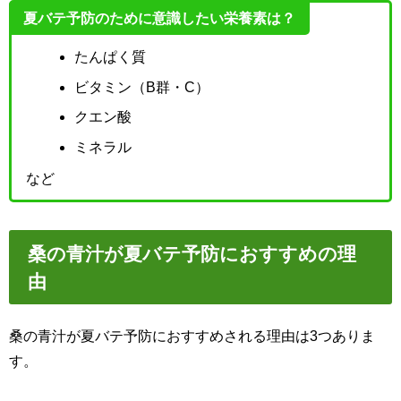
夏バテ予防のために意識したい栄養素は？
たんぱく質
ビタミン（B群・C）
クエン酸
ミネラル
など
桑の青汁が夏バテ予防におすすめの理
由
桑の青汁が夏バテ予防におすすめされる理由は3つありま
す。