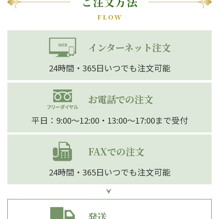
ご注文方法
FLOW
インターネット注文
24時間・365日いつでも注文可能
お電話での注文
平日：9:00～12:00・13:00～17:00まで受付
FAXでの注文
24時間・365日いつでも注文可能
発送