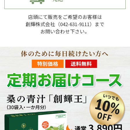
店頭にて販売をご希望のお客様は
創輝株式会社（
042-631-9111
）まで
お問い合わせ下さい。