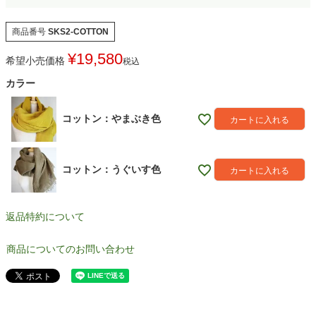
商品番号
SKS2-COTTON
¥
19,580
希望小売価格
税込
カラー
コットン：やまぶき色
カートに入れる
コットン：うぐいす色
カートに入れる
返品特約について
商品についてのお問い合わせ