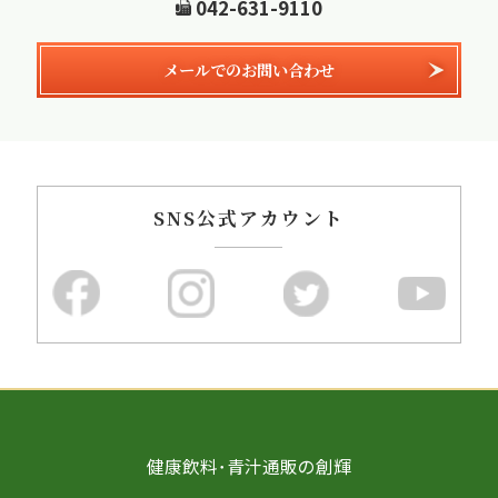
042-631-9110
メールでのお問い合わせ
SNS公式アカウント
健康飲料･青汁通販の創輝