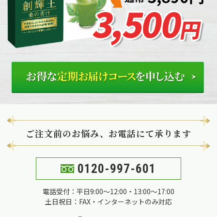
ご注文前のお悩み、お電話にて承ります
0120-997-601
電話受付：平日9:00～12:00・13:00～17:00
土日祝日：FAX・インターネットのみ対応