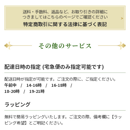
送料・手数料、返品など、お取り引きの詳細に
つきましてはこちらのページでご確認ください
特定商取引に関する法律に基づく表記
その他のサービス
配達日時の指定 (宅急便のみ指定可能です)
配送日時が指定が可能です。ご注文の際に、ご指定ください。
午前中 / 14-16時 / 16-18時 /
18-20時 / 19-21時
ラッピング
無料で簡易ラッピングいたします。ご注文の際、備考欄に【ラッ
ピング希望】とご明記ください。