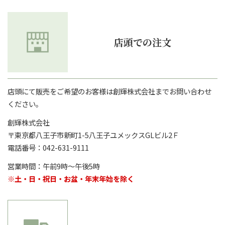
店頭での注文
店頭にて販売をご希望のお客様は創輝株式会社までお問い合わせ
ください。
創輝株式会社
〒東京都八王子市新町
1-5八王子ユメックスGLビル2Ｆ
電話番号：
042-631-9111
営業時間：午前9時～午後5時
※土・日・祝日・お盆・年末年始を除く