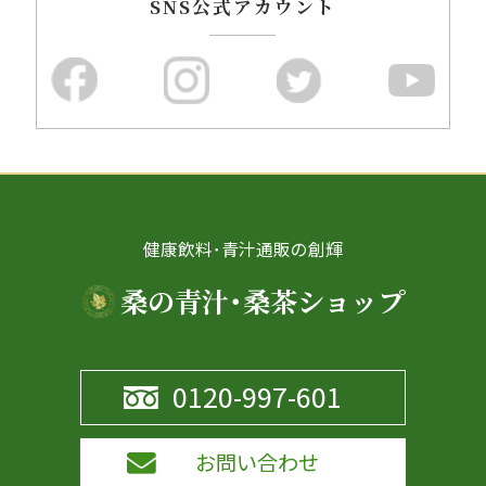
SNS公式アカウント
健康飲料･青汁通販の創輝
桑の青汁･桑茶ショップ
0120-997-601
お問い合わせ