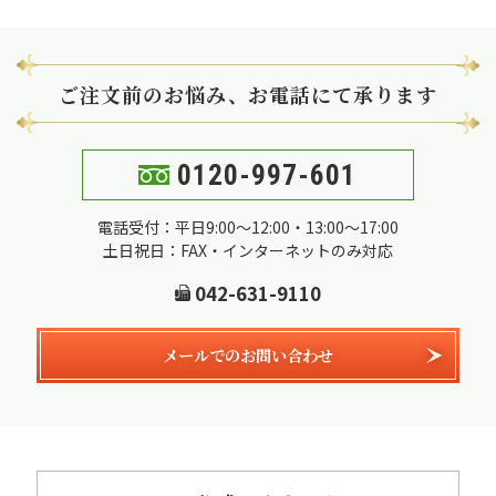
ご注文前のお悩み、お電話にて承ります
0120-997-601
電話受付：平日9:00～12:00・13:00～17:00
土日祝日：FAX・インターネットのみ対応
042-631-9110
メールでのお問い合わせ