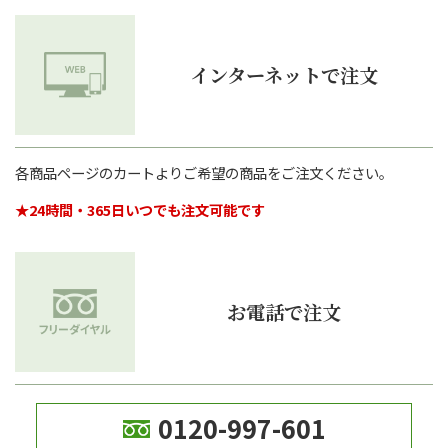
よくある質問
お問い合わせ
インターネットで注文
特定商取引法に基づく表記
ヤマト運輸ホームページ
プライバシーポリシー
各商品ページのカートよりご希望の商品をご注文ください。
★24時間・365日いつでも注文可能です
0120-997-601
電話受付：平日9:00～12:00・13:00～17:00
土日祝日：FAX・インターネットのみ対応
お電話で注文
メールでのお問い合わせはこちら
0120-997-601