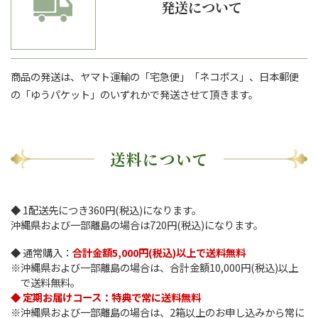
発送について
商品の発送は、ヤマト運輸の「宅急便」「ネコポス」、日本郵便
の「ゆうパケット」のいずれかで発送させて頂きます。
送料について
◆ 1配送先につき360円(税込)になります。
沖縄県および一部離島の場合は720円(税込)になります。
◆ 通常購入：
合計金額5,000円(税込)以上で送料無料
沖縄県および一部離島の場合は、合計金額10,000円(税込)以上
で送料無料。
◆ 定期お届けコース：特典で常に送料無料
沖縄県および一部離島の場合は、2箱以上のお申し込みから常に