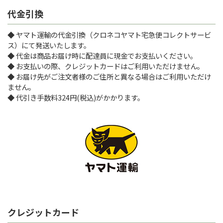
代金引換
◆ ヤマト運輸の代金引換（クロネコヤマト宅急便コレクトサービ
ス）にて発送いたします。
◆ 代金は商品お届け時に配達員に現金でお支払いください。
◆ お支払いの際、クレジットカードはご利用いただけません。
◆ お届け先がご注文者様のご住所と異なる場合はご利用いただけ
ません。
◆ 代引き手数料324円(税込)がかかります。
クレジットカード