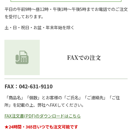
平日の午前9時～昼12時・午後1時～午後5時までお電話でのご注文
を受付しております。
土・日・祝日・お盆・年末年始を除く
FAXでの注文
FAX：042-631-9110
「商品名」「個数」とお客様の「ご氏名」「ご連絡先」「ご住
所」を記載の上、弊社へFAXしてください。
FAX注文書(PDF)のダウンロードはこちら
★24時間・365日いつでも注文可能です