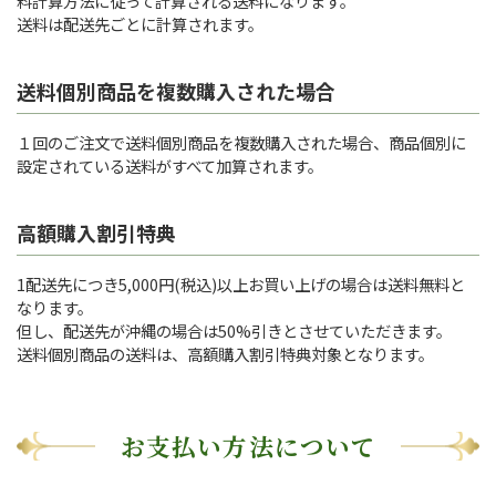
料計算方法に従って計算される送料になります。
送料は配送先ごとに計算されます。
送料個別商品を複数購入された場合
１回のご注文で送料個別商品を複数購入された場合、商品個別に
設定されている送料がすべて加算されます。
高額購入割引特典
1配送先につき5,000円(税込)以上お買い上げの場合は送料無料と
なります。
但し、配送先が沖縄の場合は50%引きとさせていただきます。
送料個別商品の送料は、高額購入割引特典対象となります。
お支払い方法について