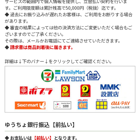
サービスの範囲内で個人情報を提供し、立替払い契約を行いま
す。ご利用限度額は累計残高で50,000円（税抜）迄です。
◆ 過去にお振り込みが遅れたお客様は、ご利用をお断りする場合
があります。
◆ 審査の結果によっては他の決済方法にご変更いただく場合もご
ざいますのでご了承ください。
その際は、メールかお電話にてご連絡させていただきます。
◆
請求書は商品到着後に届きます。
詳細は↓下のバナー↓をクリックしてご確認ください。
ゆうちょ銀行振込【前払い】
◆ お支払いは
【前払い】
となります。