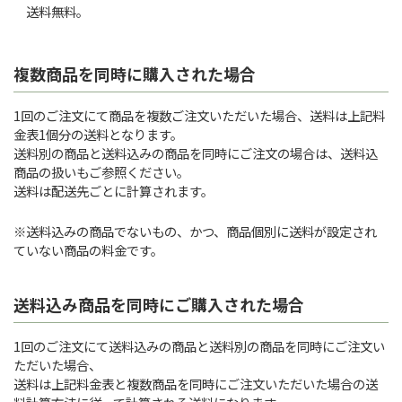
送料無料。
複数商品を同時に購入された場合
1回のご注文にて商品を複数ご注文いただいた場合、送料は上記料
金表1個分の送料となります。
送料別の商品と送料込みの商品を同時にご注文の場合は、送料込
商品の扱いもご参照ください。
送料は配送先ごとに計算されます。
※送料込みの商品でないもの、かつ、商品個別に送料が設定され
ていない商品の料金です。
送料込み商品を同時にご購入された場合
1回のご注文にて送料込みの商品と送料別の商品を同時にご注文い
ただいた場合、
送料は上記料金表と複数商品を同時にご注文いただいた場合の送