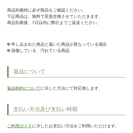
商品到着時に必ず商品をご確認ください。
下記商品は、無料で至急交換させていただきます。
商品到着後、7日以内に弊社までご返送ください。
申し込まれた商品と届いた商品が異なっている場合
損傷している、汚れている商品
返品について
返品特約について
に示した方法にて対応致します。
支払い方法及び支払い時期
ご利用ガイド
に示したお支払い方法をご利用いただけます。