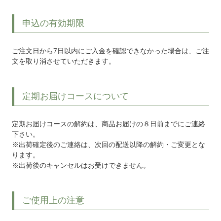
申込の有効期限
ご注文日から7日以内にご入金を確認できなかった場合は、ご注
文を取り消させていただきます。
定期お届けコースについて
定期お届けコースの解約は、商品お届けの８日前までにご連絡
下さい。
※出荷確定後のご連絡は、次回の配送以降の解約・ご変更とな
ります。
※出荷後のキャンセルはお受けできません。
ご使用上の注意