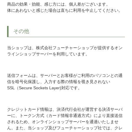
商品の効果・効能、感じ方には、個人差がございます。
体にあわないと感じた場合は直ちに利用を中止してください。
その他
当ショップは、株式会社フューチャーショップが提供するオン
ラインショップサーバーを利用しています。
送信フォームは、サーバーとお客様がご利用のパソコンとの通
信を暗号化保護し、入力する際の情報を覗き見されない
SSL（Secure Sockets Layer)対応です。
クレジットカード情報は、決済代行会社が運営する決済サーバ
ーに、トークン方式（カード情報非通過方式）により直接送信
されるため、オンラインショップサーバーを通過いたしませ
ん。また、当ショップ及びフューチャーショップ社では、クレ