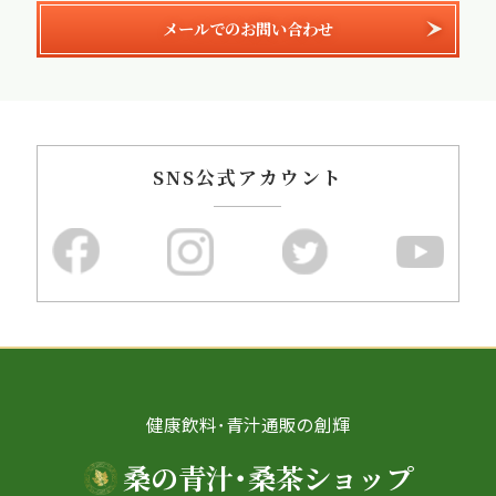
メールでのお問い合わせ
SNS公式アカウント
健康飲料･青汁通販の創輝
桑の青汁･桑茶ショップ