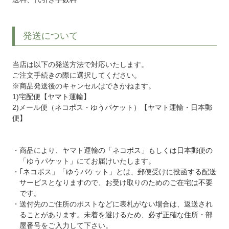
発送について
当店は以下の発送方法で対応いたします。
ご注文手続きの際に選択してください。
※商品発送後のキャンセルはできかねます。
1)宅配便【ヤマト運輸】
2)メール便（ネコポス・ゆうパケット）【ヤマト運輸・日本郵
便】
商品により、ヤマト運輸の「ネコポス」もしくは日本郵便の
「ゆうパケット」にてお届けいたします。
｢ネコポス」「ゆうパケット」とは、郵便受けに投函する配送
サービスとなりますので、お受け取りのためのご在宅は不要
です。
送付先のご住所のポストなどに表札がない場合は、返送され
ることがあります。未着を避けるため、必ず正確な住所・部
屋番号をご入力して下さい。