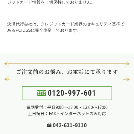
ジットカード情報を一切保持しておりません。
決済代行会社は、クレジットカード業界のセキュリティ基準で
あるPCIDSSに完全準拠しております。
ご注文前のお悩み、お電話にて承ります
0120-997-601
電話受付：平日9:00～12:00・13:00～17:00
土日祝日：FAX・インターネットのみ対応
042-631-9110