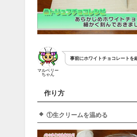
事前にホワイトチョコレートを
マルベリー
ちゃん
作り方
①生クリームを温める