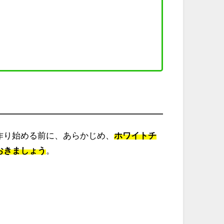
作り始める前に、あらかじめ、
ホワイトチ
おきましょう
。