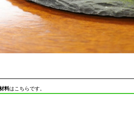
材料
はこちらです。