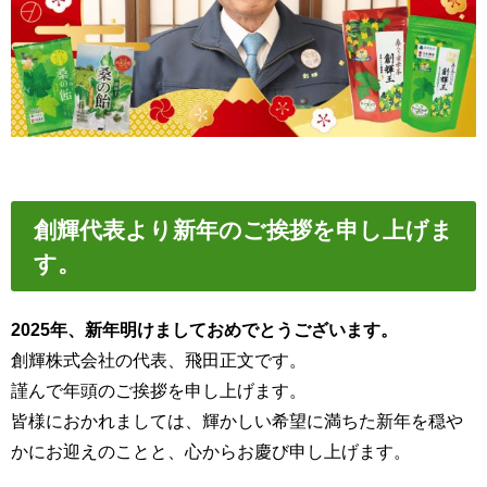
創輝代表より新年のご挨拶を申し上げま
す。
2025年、新年明けましておめでとうございます。
創輝株式会社の代表、飛田正文です。
謹んで年頭のご挨拶を申し上げます。
皆様におかれましては、輝かしい希望に満ちた新年を穏や
かにお迎えのことと、心からお慶び申し上げます。