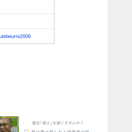
ulebeurre2006