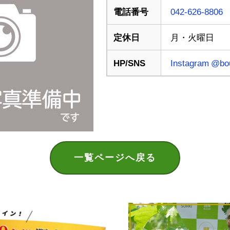
電話番号
042-626-8806
定休日
月・火曜日
HP/SNS
Instagram @bo
一覧ページへ戻る