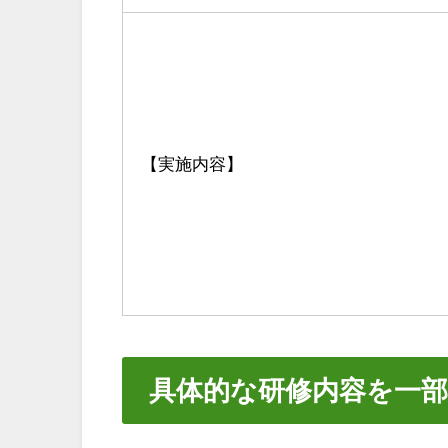
【実施内容】
具体的な研修内容を一