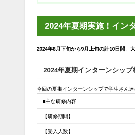
2024年夏期実施！イン
2024年8月下旬から9月上旬の計10日間
、
大
2024年夏期インターンシップ
今回の夏期インターンシップで学生さん達
■主な研修内容
【研修期間】
【受入人数】