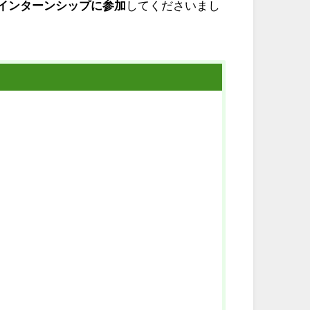
インターンシップに参加
してくださいまし