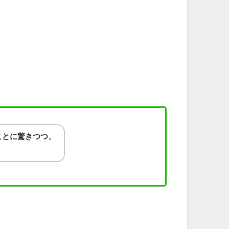
ことに驚きつつ、