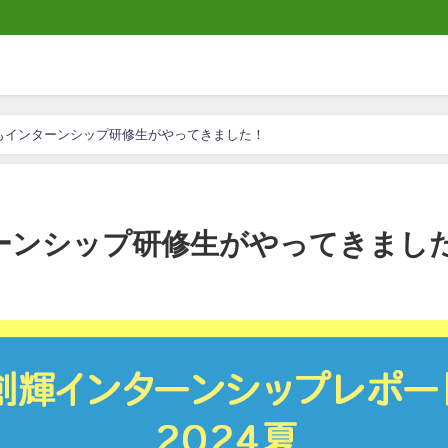
年もインターンシップ研修生がやってきました！
ターンシップ研修生がやってきまし