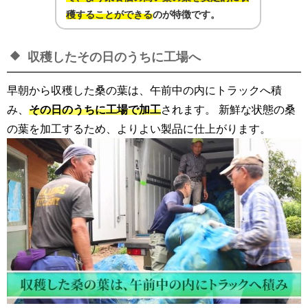
穫することができる
のが特徴です。
収穫したその日のうちに工場へ
早朝から収穫した桑の葉は、午前中の内にトラックへ積
み、
その日のうちに工場で加工
されます。 新鮮な状態の桑
の葉を加工するため、よりよい製品に仕上がります。