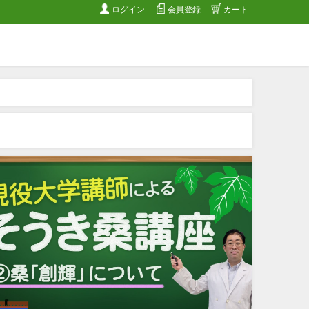
ログイン
会員登録
カート